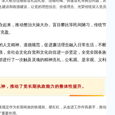
，深入整治违规收送礼品礼金、违规吃喝、快递送礼等典型问题，从
化建设和政德建设，让党的理想信念、价值理念、光荣传统深入党员
合起来，推动整治大操大办、盲目攀比等民间陋习，传统节
断充盈。
的人文精神、道德规范，促进廉洁理念融入日常生活，不断
强，全社会文化自觉和文化自信进一步坚定，全党全国各族
部进行了一次触及灵魂的精神洗礼，公私观、是非观、义利
气神，推动了党长期执政能力的整体性提升。
项规定作为长期有效的铁规矩、硬杠杠，从改进工作作风着手，推动
了重要作用。