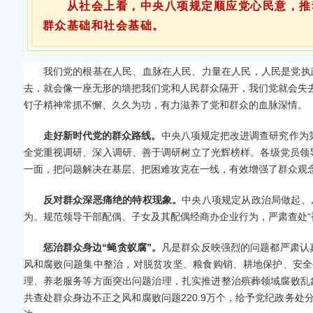
从社会上看，中央八项规定顺应党心民意，推
群众基础和社会基础。
我们党的根基在人民、血脉在人民、力量在人民，人民是党执
去，就会像一座无形的墙把我们党和人民群众隔开，我们党就会失
钉子精神常抓不懈、久久为功，有力滋养了党和群众的血脉深情。
走好新时代党的群众路线。
中央八项规定把改进调查研究作为
全党重视调研、深入调研、善于调研树立了光辉榜样。各级党员领导
一面，把问题解决在基层、把困难攻克在一线，有效增强了群众观念
反对群众深恶痛绝的特权现象。
中央八项规定从政治局做起、
为。规范领导干部配偶、子女及其配偶经商办企业行为，严肃查处“
惩治群众身边“蝇贪蚁腐”。
凡是群众反映强烈的问题都严肃认
风和腐败问题集中整治，对脱贫攻坚、粮食购销、耕地保护、安全
理、养老服务等方面突出问题治理，扎实推进整治殡葬领域腐败乱
共查处群众身边不正之风和腐败问题220.9万个，给予党纪政务处