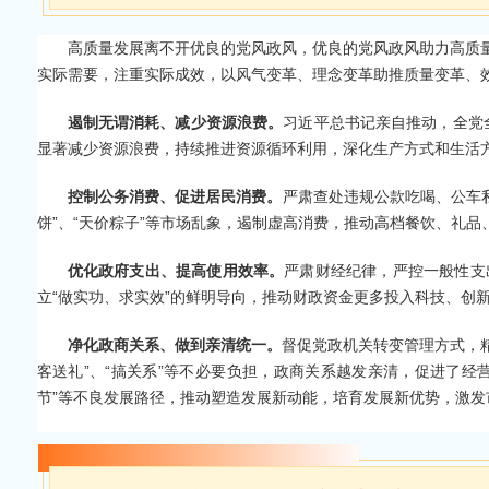
高质量发展离不开优良的党风政风，优良的党风政风助力高质
实际需要，注重实际成效，以风气变革、理念变革助推质量变革、
遏制无谓消耗、减少资源浪费。
习近平总书记亲自推动，全党
显著减少资源浪费，持续推进资源循环利用，深化生产方式和生活
控制公务消费、促进居民消费。
严肃查处违规公款吃喝、公车私
饼”、“天价粽子”等市场乱象，遏制虚高消费，推动高档餐饮、礼
优化政府支出、提高使用效率。
严肃财经纪律，严控一般性支
立“做实功、求实效”的鲜明导向，推动财政资金更多投入科技、创
净化政商关系、做到亲清统一。
督促党政机关转变管理方式，
客送礼”、“搞关系”等不必要负担，政商关系越发亲清，促进了经
节”等不良发展路径，推动塑造发展新动能，培育发展新优势，激