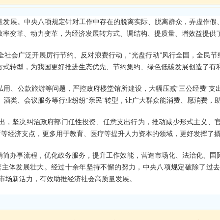
量发展。中央八项规定针对工作中存在的脱离实际、脱离群众，弄虚作假
效率变革、动力变革，为经济发展转方式、调结构、提质量、增效益提供
全社会广泛开展厉行节约、反对浪费行动，“光盘行动”风行全国，全民节
方式转型，为我国更好推进生态优先、节约集约、绿色低碳发展创造了有
用、公款旅游等问题，严控政府楼堂馆所建设，大幅压减“三公经费”支出
品、酒类、会议服务等行业纷纷“亲民”转型，让广大群众能消费、愿消费，
出，坚决纠治政府部门任性投资、任意支出行为，推动减少形式主义、
新等经济支点，更多用于教育、医疗等提升人力资本的领域，更好发挥了
精简办事流程，优化政务服务，提升工作效能，营造市场化、法治化、国际
营主体发展壮大。经过十余年坚持不懈的努力，中央八项规定破除了过去依
发市场新活力，有效助推经济社会高质量发展。