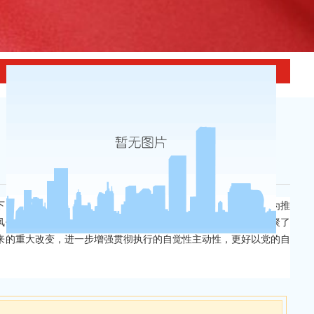
下，踏石留印、抓铁有痕，以徙木立信之举实现时代风气之变，为推
风保障，为以中国式现代化全面推进强国建设、民族复兴伟业积聚了
来的重大改变，进一步增强贯彻执行的自觉性主动性，更好以党的自