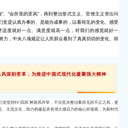
”、“会所里的歪风”，再到整治形式主义、官僚主义突出问
们党是认真办事的、是能办成事的，以看得见的变化、感受
舒适度就好一点、满意度就高一点，对我们的感觉就好一
懈的努力，中央八项规定让人民群众看到了真真切切的变化、得
民风深刻变革，为推进中国式现代化凝聚强大精神
们党坚持纠“四风”树新风并举，不仅坚决整治看得见的不正之风，更
论、主流文化，助力构建起具有强大感召力的核心价值观，为新时代