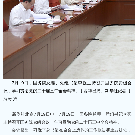
7月19日，国务院总理、党组书记李强主持召开国务院党组会
议，学习贯彻党的二十届三中全会精神。丁薛祥出席。新华社记者 丁
海涛 摄
新华社北京7月19日电 7月19日，国务院总理、党组书记李强
主持召开国务院党组会议，学习贯彻党的二十届三中全会精神。
会议指出，习近平总书记在全会上所作的工作报告和重要讲话，