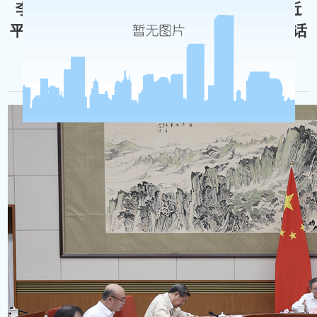
李强主持召开国务院党组会议 学习贯彻习近
平总书记在党的二十届三中全会上的重要讲话
和全会精神 丁薛祥出席
来源：新华网 时间：2024-11-29 浏览量：2480