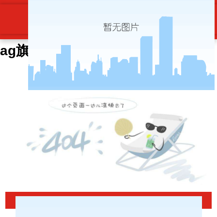
【学党纪 守纪律】建工安装推进党
纪学习教育走深走实（四）-博天堂
ag旗舰
当前位置