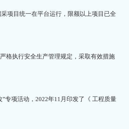
团招采项目统一在平台运行，限额以上项目已全
严格执行安全生产管理规定，采取有效措施
”专项活动，2022年11月印发了《 工程质量