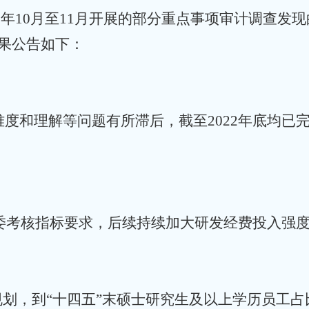
022年10月至11月开展的部分重点事项审计调查
果公告如下：
难度和理解等问题有所滞后，截至
2022年底均
资委考核指标要求，后续持续加大研发经费投入强
规划，到“十四五”末硕士研究生及以上学历员工占