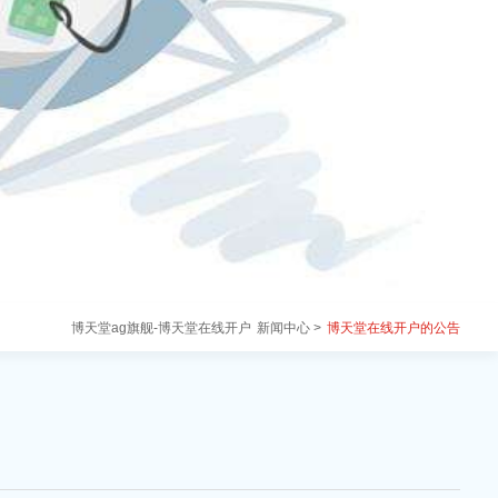
博天堂ag旗舰-博天堂在线开户
新闻中心 >
博天堂在线开户的公告