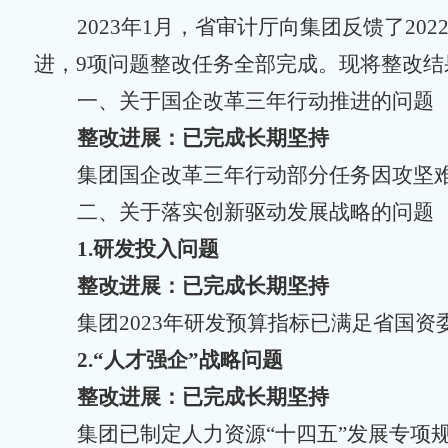
2023年1月，省审计厅向集团反馈了2
进
，
9项问题整改任务全部完成
。现将整改结
一、
关于
国企改革三年行动推进
的问题
整改进展：已完成长期坚持
集团国企改革三年行动部分任务因攻坚
二、
关于
落实创新驱动发展战略
的问题
1.研发投入
问题
整改进展：已完成长期坚持
集团
2023年研发预算指标已满足省国
2.“人才强企”战略
问题
整改进展：已完成长期坚持
集团已制定人力资源
“十四五”发展专项