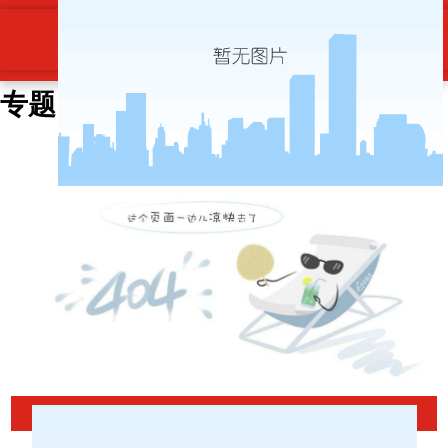
安徽建科党委召开学习贯彻习近平新
时代中国特色社会主义思想主题教育
专题民主生活会-博天堂ag旗舰
当前位置