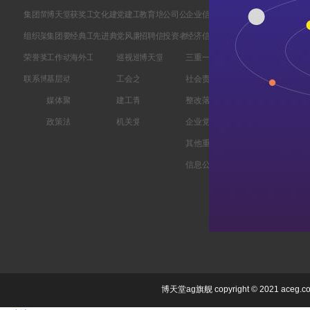
集团简介
博天堂在线开户的公告
获奖工程
文化建设
党建工作
教育培训
公司公告
企业信息
组织架构
集团要闻
经典工程
先进典型
党风廉政
招聘信息
投资者教育
经济信息
荣誉奖励
工作动态
海外工程
巡视巡察
博天堂在线开户的公告
三重一大事项
联系博天堂ag旗舰
基层动态
工会之声
社会责任履行
媒体聚焦
建工青年
整改落实情况
政策法规
机关党建
企业党建
其他重要信息
信息公开制度
博天堂ag旗舰 copyright © 2021 