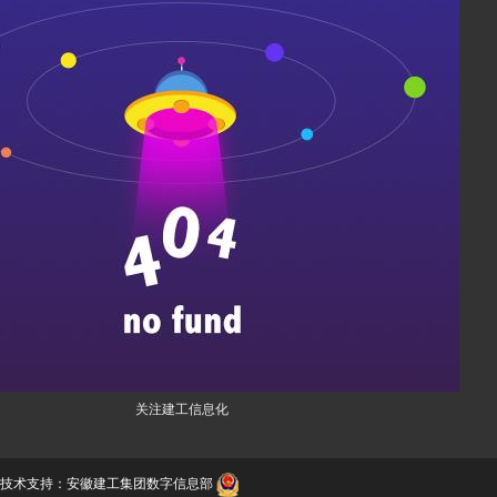
关注建工信息化
天堂在线开户的技术支持：安徽建工集团数字信息部