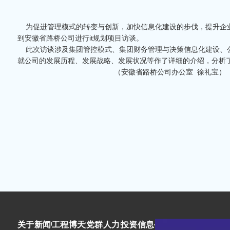
为促进管理模式的转变与创新，加快信息化建设的步伐，提升企业
到安徽省路桥公司进行it规划项目访谈。
此次访谈涉及集团管控模式、集团财务管理与决策信息化建设、公
就公司的发展历程、发展战略、发展状况等作了详细的介绍，分析
（安徽省路桥公司办公室 徐礼宝）
关于博天堂ag旗舰
新闻中心
工程业绩
博天堂在线开户的文化
党群工作
人力资源
投资者关系
信息公开