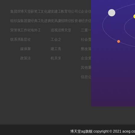
集团简介
博天堂在线开户的公告
获奖工程
文化建设
党建工作
教育培训
公司公告
企业信息
组织架构
集团要闻
经典工程
先进典型
党风廉政
招聘信息
投资者教育
经济信息
荣誉奖励
工作动态
海外工程
巡视巡察
博天堂在线开户的公告
三重一大事项
联系博天堂ag旗舰
基层动态
工会之声
社会责任履行
媒体聚焦
建工青年
整改落实情况
政策法规
机关党建
企业党建
其他重要信息
信息公开制度
博天堂ag旗舰 copyright © 2021 