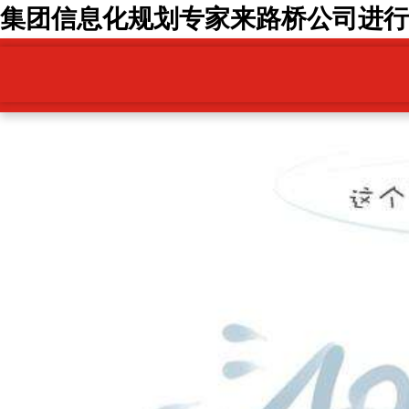
集团信息化规划专家来路桥公司进行