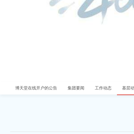
博天堂在线开户的公告
集团要闻
工作动态
基层