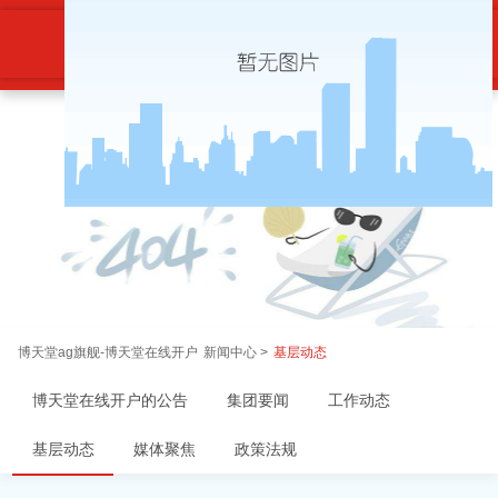
安徽省水泥制品厂扎实开展“安全-博
天堂ag旗舰
博天堂ag旗舰-博天堂在线开户
新闻中心 >
基层动态
博天堂在线开户的公告
集团要闻
工作动态
基层动态
媒体聚焦
政策法规