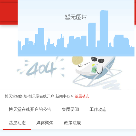
安徽三建公司团委举办2007年团员
青年四项比赛活动-博天堂ag旗舰
博天堂ag旗舰-博天堂在线开户
新闻中心 >
基层动态
博天堂在线开户的公告
集团要闻
工作动态
基层动态
媒体聚焦
政策法规