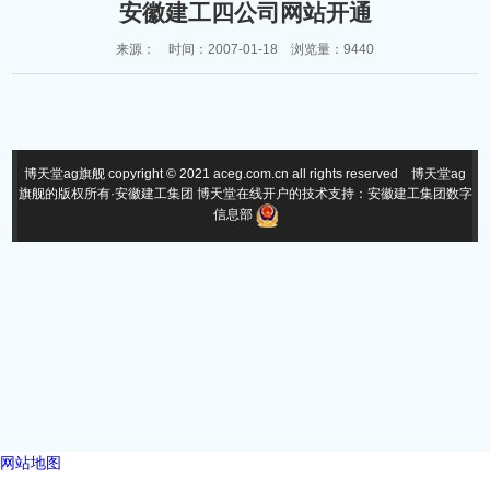
安徽建工四公司网站开通
来源： 时间：2007-01-18 浏览量：9440
博天堂ag旗舰 copyright © 2021 aceg.com.cn all rights reserved 博天堂ag
旗舰的版权所有·安徽建工集团 博天堂在线开户的技术支持：安徽建工集团数字
信息部
网站地图