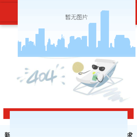
新华社评论员：牢牢把握团结奋斗的
时代要求-博天堂ag旗舰
当前位置
新华社评论员：牢牢把握团结奋斗的时代要求