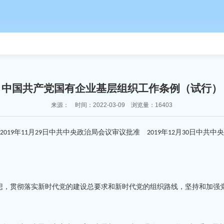
中国共产党国有企业基层组织工作条例（试行）
来源： 时间：2022-03-09 浏览量：16403
年
月
日中共中央政治局会议审议批准
年
月
日中共中央
2019
11
29
2019
12
30
，贯彻落实新时代党的建设总要求和新时代党的组织路线，坚持和加强党
。