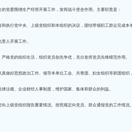
的党委围绕生产经营开展工作，发挥战斗堡垒作用。主要职责是：
和执行党中央、上级党组织和本组织的决议，团结带领职工群众完成本
责人开展工作。
严格党的组织生活，组织党员创先争优，充分发挥党员先锋模范作用。
真做好思想政治工作。领导本单位工会、共青团、妇女组织等群团组织，
律法规、企业财经人事制度，维护国家、集体和群众的利益。
向上级党组织报告重要情况。按照规定向党员、群众通报党的工作情况