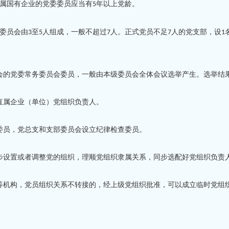
属国有企业的党委委员应当有
年以上党龄。
5
委员会由
至
人组成，一般不超过
人。正式党员不足
人的党支部，设
3
5
7
7
1
的党委常务委员会委员，一般由本级委员会全体会议选举产生。选举结
属企业（单位）党组织负责人。
员，党总支和支部委员会设立纪律检查委员。
设置或者调整党的组织，理顺党组织隶属关系，同步选配好党组织负责人
机构，党员组织关系不转接的，经上级党组织批准，可以成立临时党组织