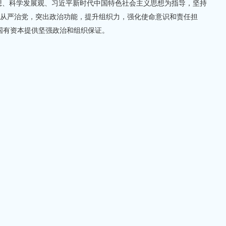
思想、科学发展观、习近平新时代中国特色社会主义思想为指导，坚持
全面从严治党，突出政治功能，提升组织力，强化使命意识和责任担
国有资本提供坚强政治和组织保证。