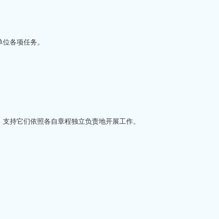
单位各项任务。
支持它们依照各自章程独立负责地开展工作。
。