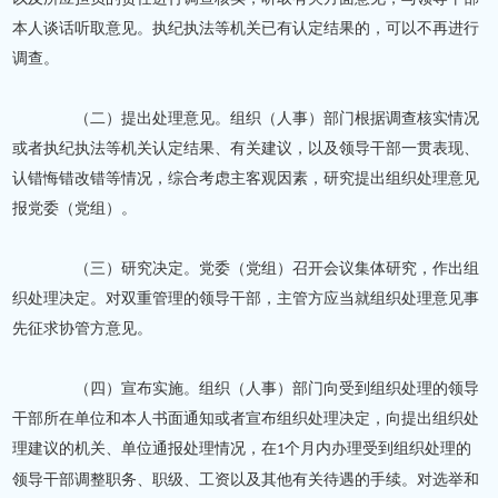
本人谈话听取意见。执纪执法等机关已有认定结果的，可以不再进行
调查。
（二）提出处理意见。组织（人事）部门根据调查核实情况
或者执纪执法等机关认定结果、有关建议，以及领导干部一贯表现、
认错悔错改错等情况，综合考虑主客观因素，研究提出组织处理意见
报党委（党组）。
（三）研究决定。党委（党组）召开会议集体研究，作出组
织处理决定。对双重管理的领导干部，主管方应当就组织处理意见事
先征求协管方意见。
（四）宣布实施。组织（人事）部门向受到组织处理的领导
干部所在单位和本人书面通知或者宣布组织处理决定，向提出组织处
理建议的机关、单位通报处理情况，在
个月内办理受到组织处理的
1
领导干部调整职务、职级、工资以及其他有关待遇的手续。对选举和