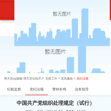
中国共产党组织处理规定（试行）-
博天堂ag旗舰
博天堂ag旗舰-博天堂在线开户
党群工作 >
党风廉政 >
党纪法规
纪检监察
党纪法规
警钟长鸣
业务指导
中国共产党组织处理规定（试行）