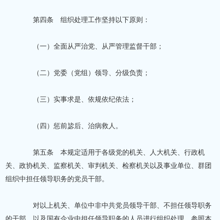
第四条 组织处理工作坚持以下原则：
（一）全面从严治党、从严管理监督干部；
（二）党委（党组）领导、分级负责；
（三）实事求是、依规依纪依法；
（四）惩前毖后、治病救人。
第五条 本规定适用于各级党的机关、人大机关、行政机
关、政协机关、监察机关、审判机关、检察机关以及事业单位、群团
组织中担任领导职务的党员干部。
对以上机关、单位中非中共党员领导干部、不担任领导职务
的干部，以及国有企业中担任领导职务的人员进行组织处理，参照本