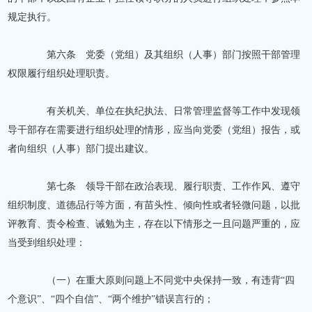
规定执行。
第六条 党委（党组）及其组织（人事）部门按照干部管理
权限履行组织处理职责。
有关机关、单位在执纪执法、日常管理监督等工作中发现领
导干部存在需要进行组织处理的情形，应当向党委（党组）报告，或
者向组织（人事）部门提出建议。
第七条 领导干部在政治表现、履行职责、工作作风、遵守
组织制度、道德品行等方面，有苗头性、倾向性或者轻微问题，以批
评教育、责令检查、诫勉为主，存在以下情形之一且问题严重的，应
当受到组织处理：
（一）在重大原则问题上不同党中央保持一致，有违背
“四
个意识”、“四个自信”、“两个维护”错误言行的；