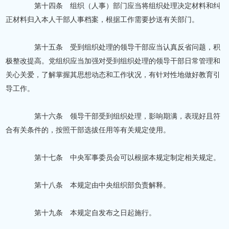
第十四条 组织（人事）部门应当将组织处理决定材料和纠
正材料归入本人干部人事档案，根据工作需要抄送有关部门。
第十五条 受到组织处理的领导干部应当认真反省问题，积
极整改提高。党组织应当加强对受到组织处理的领导干部日常管理和
关心关爱，了解掌握其思想动态和工作状况，有针对性地做好教育引
导工作。
第十六条 领导干部受到组织处理，影响期满，表现好且符
合有关条件的，按照干部选拔任用等有关规定使用。
第十七条 中央军事委员会可以根据本规定制定相关规定。
第十八条 本规定由中央组织部负责解释。
第十九条 本规定自发布之日起施行。