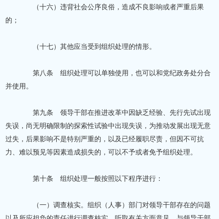
（十六）违背社会公序良俗，造成不良影响或者严重后果
的；
（十七）其他应当受到组织处理的情形。
第八条 组织处理可以单独使用，也可以和党纪政务处分合
并使用。
第九条 领导干部在推进改革中因缺乏经验、先行先试出现
失误，尚无明确限制的探索性试验中出现失误，为推动发展出现无意
过失，后果影响不是特别严重的，以及已经履职尽责，但因不可抗
力、难以预见等因素造成损失的，可以不予或者免予组织处理。
第十条 组织处理一般按照以下程序进行：
（一）调查核实。组织（人事）部门对领导干部存在的问题
以及所应担负的责任进行调查核实，听取有关方面意见，与领导干部