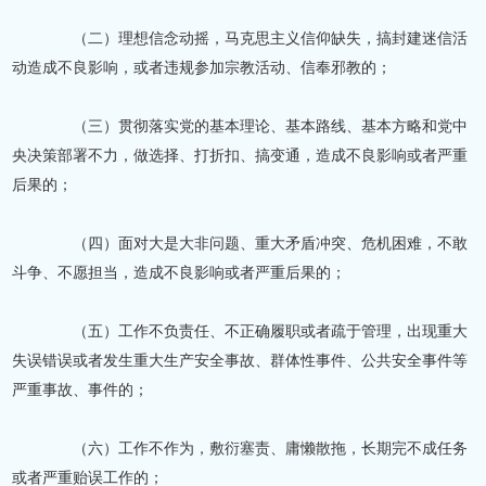
（二）理想信念动摇，马克思主义信仰缺失，搞封建迷信活
动造成不良影响，或者违规参加宗教活动、信奉邪教的；
（三）贯彻落实党的基本理论、基本路线、基本方略和党中
央决策部署不力，做选择、打折扣、搞变通，造成不良影响或者严重
后果的；
（四）面对大是大非问题、重大矛盾冲突、危机困难，不敢
斗争、不愿担当，造成不良影响或者严重后果的；
（五）工作不负责任、不正确履职或者疏于管理，出现重大
失误错误或者发生重大生产安全事故、群体性事件、公共安全事件等
严重事故、事件的；
（六）工作不作为，敷衍塞责、庸懒散拖，长期完不成任务
或者严重贻误工作的；