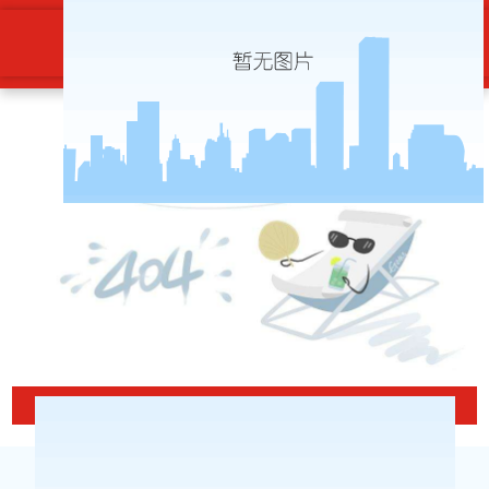
集团党委传达学习省第十一次党代会
精神-博天堂ag旗舰
当前位置
集团党委传达学习省第十一次党代会精神