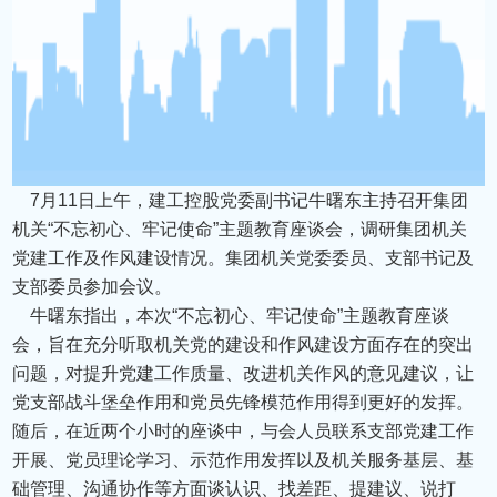
7月11日上午，建工控股党委副书记牛曙东主持召开集团
机关“不忘初心、牢记使命”主题教育座谈会，调研集团机关
党建工作及作风建设情况。集团机关党委委员、支部书记及
支部委员参加会议。
牛曙东指出，本次“不忘初心、牢记使命”主题教育座谈
会，旨在充分听取机关党的建设和作风建设方面存在的突出
问题，对提升党建工作质量、改进机关作风的意见建议，让
党支部战斗堡垒作用和党员先锋模范作用得到更好的发挥。
随后，在近两个小时的座谈中，与会人员联系支部党建工作
开展、党员理论学习、示范作用发挥以及机关服务基层、基
础管理、沟通协作等方面谈认识、找差距、提建议、说打