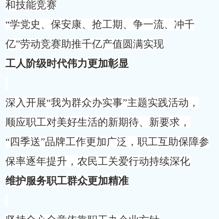
和技能竞赛
“学党史、保安康、抢工期、争一流、冲千
亿”劳动竞赛助推千亿产值圆满实现
工人阶级时代伟力更加彰显
深入开展
“我为群众办实事”主题实践活动，
顺应职工对美好生活的新期待、新要求，
“四季送”品牌工作更加广泛，职工互助保障参
保率逐年提升，农民工关爱行动持续深化
维护服务职工群众更加精准