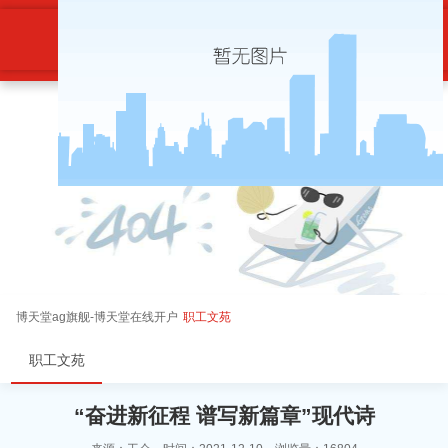
“奋进新征程 谱写新篇章”现代诗-博
天堂ag旗舰
博天堂ag旗舰-博天堂在线开户
职工文苑
职工文苑
“奋进新征程 谱写新篇章”现代诗