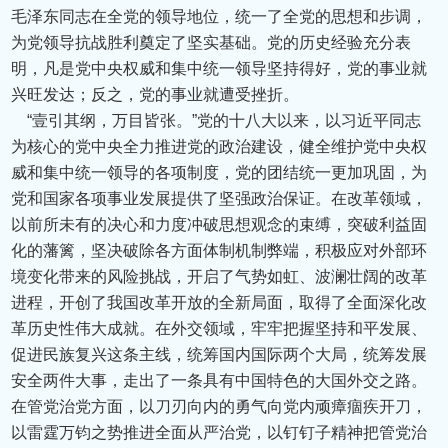
毛泽东同志在全党的领导地位，统一了全党的思想和步调，
为党领导抗战胜利奠定了坚实基础。党的历史经验充分表
明，凡是党中央权威和集中统一领导坚持得好，党的事业就
兴旺发达；反之，党的事业就遭受挫折。
“壹引其纲，万目皆张。”党的十八大以来，以习近平同志
为核心的党中央全力推进党的政治建设，健全维护党中央权
威和集中统一领导的各项制度，党的团结统一更加巩固，为
党和国家各项事业发展提供了坚强政治保证。在改革领域，
以前所未有的决心和力度冲破思想观念的束缚，突破利益固
化的藩篱，坚决破除各方面体制机制弊端，积极应对外部环
境变化带来的风险挑战，开启了气势如虹、波澜壮阔的改革
进程，开创了我国改革开放的全新局面，取得了全面深化改
革历史性伟大成就。在外交领域，牢牢把握坚持和平发展、
促进民族复兴这条主线，统筹国内国际两个大局，统筹发展
安全两件大事，走出了一条具有中国特色的大国外交之路。
在管党治党方面，以刀刃向内的勇气向党内顽瘴痼疾开刀，
以雷霆万钧之势推进全面从严治党，以钉钉子精神把管党治