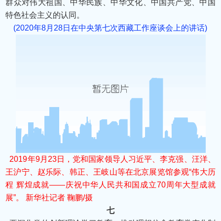
群众对伟大祖国、中华民族、中华文化、中国共产党、中国
特色社会主义的认同。
(2020年8月28日在中央第七次西藏工作座谈会上的讲话)
2019年9月23日，党和国家领导人习近平、李克强、汪洋、
王沪宁、赵乐际、韩正、王岐山等在北京展览馆参观“伟大历
程 辉煌成就——庆祝中华人民共和国成立70周年大型成就
展”。 新华社记者 鞠鹏/摄
七