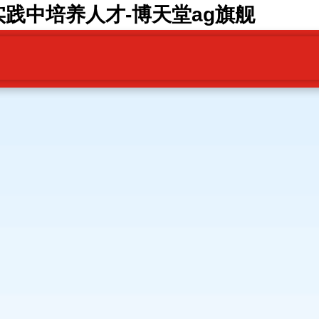
践中培养人才-博天堂ag旗舰