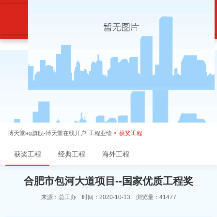
合肥市包河大道项目-博天堂ag旗舰
博天堂ag旗舰-博天堂在线开户
工程业绩 >
获奖工程
获奖工程
经典工程
海外工程
合肥市包河大道项目--国家优质工程奖
来源：总工办 时间：2020-10-13 浏览量：41477